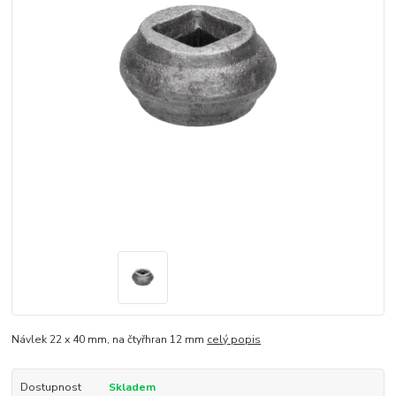
Návlek 22 x 40 mm, na čtyřhran 12 mm
celý popis
Dostupnost
Skladem