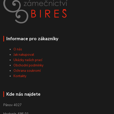
Informace pro zákazníky
O nás
Jak nakupovat
Ukázky našich prací
Obchodní podmínky
Ochrana soukromí
Kontakty
Kde nás najdete
Pánov 4027