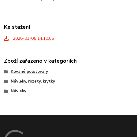
Ke stažení
2026-01-05 14:10:05
Zboží zařazeno v kategoriích
Kované polotovary
Návleky, rozety, krytky
Návleky